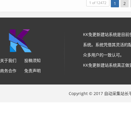
1 of 12472
1
2
KK免更新建站系统是目
系统。系统凭借其灵活的
众多用户的一致认可。
关于我们
投稿须知
KK免更新建站系统真正做
商务合作
免责声明
Copyright © 2017 自动采集