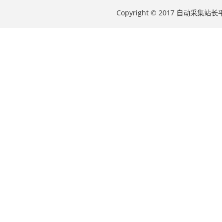
Copyright © 2017 自动采集