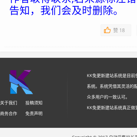
告知，我们会及时删除。
赞
18
KK免更新建站系统是目
系统。系统凭借其灵活的
众多用户的一致认可。
关于我们
投稿须知
KK免更新建站系统真正做
商务合作
免责声明