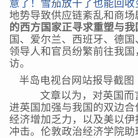
意了！雪茄放干了也能回收
地势导致供应链紊乱和商场
的西方国家正寻求重塑与我
国、爱尔兰、西班牙、德国
领导人和官员纷繁前往我国
访。
半岛电视台网站报导截图
文章以为，对英国而言
进英国加强与我国的双边合
经济增加乏力，以及美以伊
冲击。伦敦政治经济学院助