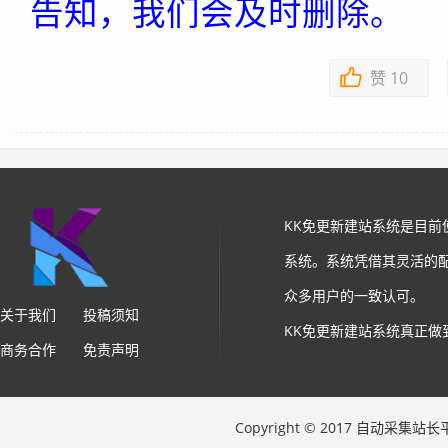
告知，我们会及时删除。
赞
10
KK免更新建站系统是目
系统。系统凭借其灵活的
众多用户的一致认可。
关于我们
投稿须知
KK免更新建站系统真正做
商务合作
免责声明
Copyright © 2017 自动采集