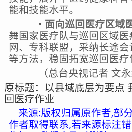
能和技能水平。
•
面向巡回医疗区域
舞国家医疗队与巡回区域医
网、专科联盟，采纳长途会
等方法，稳固拓宽巡回医疗
（总台央视记者 文永
原标题：以县域底层为要点 
回医疗作业
来源:版权归属原作者,部
作者取得联系,若来源标注