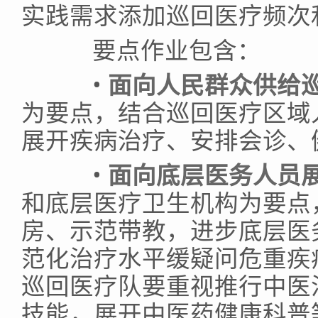
实践需求添加巡回医疗频次
要点作业包含：
•
面向人民群众供给
为要点，结合巡回医疗区域
展开疾病治疗、安排会诊、
•
面向底层医务人员
和底层医疗卫生机构为要点
房、示范带教，进步底层医
范化治疗水平缓疑问危重疾
巡回医疗队要重视推行中医
技能，展开中医药健康科普