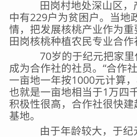
田岗村地处深山区，产业
中有229户为贫困户。当地
情，把发展核桃产业作为重要
田岗核桃种植农民专业合作
70岁的于纪元把家里仅
成为合作社的社员。“合作
一亩地一年按1000元计算
也就是一亩地相当于1万四
积极性很高，合作社很快建
基地。
由于年龄较大，于纪元