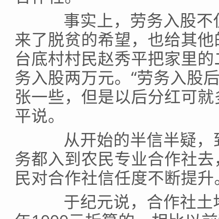
事实上，劳务入股不仅
来了脱贫的希望，也给其他
台底村村民赵秀平把家里的
务入股两万元。“劳务入股
张一些，但是以后分红可就
平说。
从开始的半信半疑，到
务都入到农民专业合作社去
民对合作社信任度不断提升
于纪元说，合作社土地