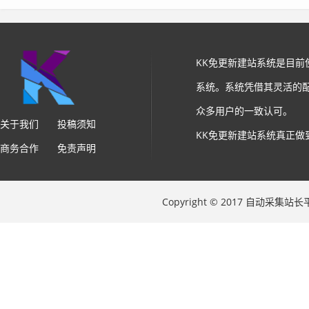
KK免更新建站系统是目
系统。系统凭借其灵活的
众多用户的一致认可。
关于我们
投稿须知
KK免更新建站系统真正做
商务合作
免责声明
Copyright © 2017 自动采集