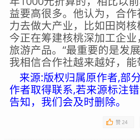
年1000元折算的，相比以
益要高很多。他认为，合作
力去做大产业，比如田岗核
今正在筹建核桃深加工企业
旅游产品。“最重要的是发
我相信合作社越来越好，能
来源:版权归属原作者,部
作者取得联系,若来源标注
告知，我们会及时删除。
赞
24