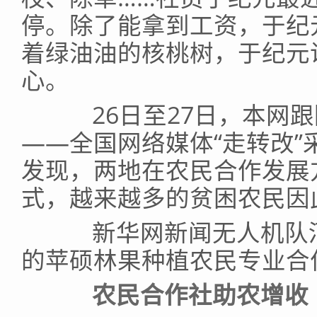
停。除了能拿到工资，于纪
着绿油油的核桃树，于纪元
心。
26日至27日，本网跟
——全国网络媒体“走转改
发现，两地在农民合作发展
式，越来越多的贫困农民因
新华网新闻无人机队河
的苹硕林果种植农民专业合
农民合作社助农增收