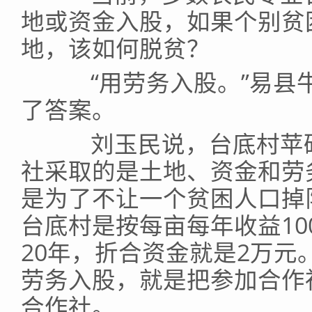
地或资金入股，如果个别贫
地，该如何脱贫？
“用劳务入股。”易县牛
了答案。
刘玉民说，台底村苹硕
社采取的是土地、资金和劳
是为了不让一个贫困人口掉
台底村是按每亩每年收益10
20年，折合资金就是2万元
劳务入股，就是把参加合作
合作社。