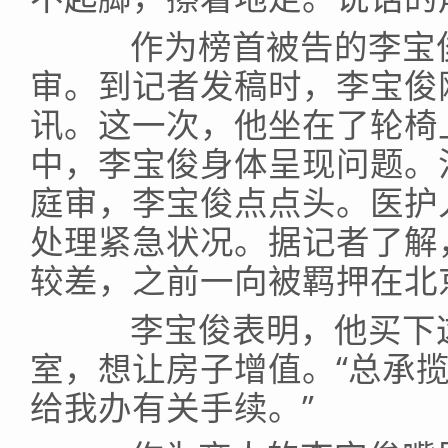
作为榜首被告的李宝俊
审。到记者发稿时，李宝俊
讯。这一次，他坐在了轮椅
中，李宝俊身体呈现问题。
庭审，李宝俊点点头。医护
处理紧急状况。据记者了解
较差，之前一向被羁押在北
李宝俊表明，他买下这
室，想让房子增值。“总承揽
给我办有关手续。”