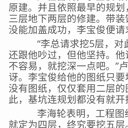
原建。并且依照最早的规划
三层地下两层的修建。带装
没能加盖成功，李宝俊便请
“李总请求挖5层，对
还跟他吵过，但他坚持。他
不容易，就挖深一点吧。”
讶。李宝俊给他的图纸只要
没有图纸，仅仅套用二层的
此，基坑连规划都没有就开
李海轮表明，工程图纸
就定为四层，终究要挖五层