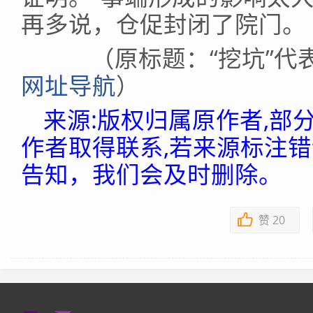
再多说，仓促封闭了院门。
（原标题：“挖坑”代
网址导航
）
来源:版权归属原作者,部
作者取得联系,若来源标注
告知，我们会及时删除。
赞
20