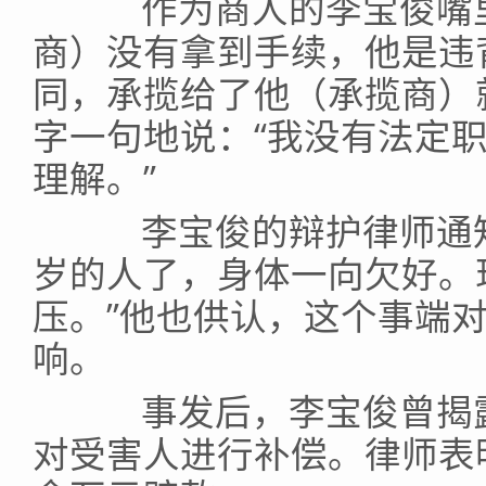
作为商人的李宝俊嘴里
商）没有拿到手续，他是违
同，承揽给了他（承揽商）
字一句地说：“我没有法定
理解。”
李宝俊的辩护律师通知记
岁的人了，身体一向欠好。
压。”他也供认，这个事端
响。
事发后，李宝俊曾揭露道
对受害人进行补偿。律师表