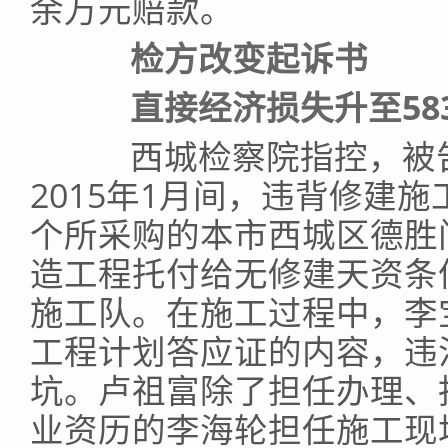
余万元赔款。
检方改变起诉书
直接经济损失升至58
西城检察院指控，被告人
2015年1月间，违背修建
个所采购的本市西城区德胜
造工程托付给无修建天资条
施工队。在施工过程中，李
工程计划答应证的内容，违
坑。卢祖富除了担任办理、
业资历的李海轮担任施工现