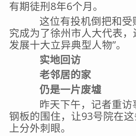
有期徒刑8年6个月。
这位有投机倒把和受贿
究成为了徐州市人大代表，
发展十大立异典型人物”。
实地回访
老邻居的家
仍是一片废墟
昨天下午，记者重访事
钢板的围住，让93号院在
上分外刺眼。