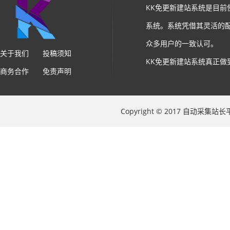
KK免更新建站系统是目
系统。系统凭借其灵活的
众多用户的一致认可。
关于我们
投稿须知
KK免更新建站系统真正做
商务合作
免责声明
Copyright © 2017 自动采集