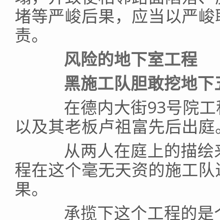
堵等严峻后果，应当以严峻
责。
风险的地下室工程
黑施工队胆敢挖地下
在德内大街93号院工
以及其老板卢祖富先后出庭
从两人在庭上的描绘来
程在这个毫无天资的施工队
果。
承揽下这个工程的是个